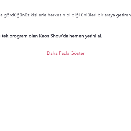
gördüğünüz kişilerle herkesin bildiği ünlüleri bir araya getiren
ı tek program olan Kaos Show'da hemen yerini al.
Daha Fazla Göster