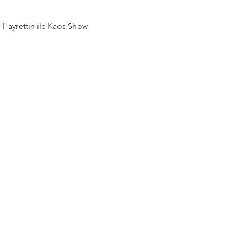
 Hayrettin ile Kaos Show 