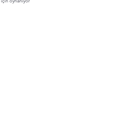
için oynanıyor