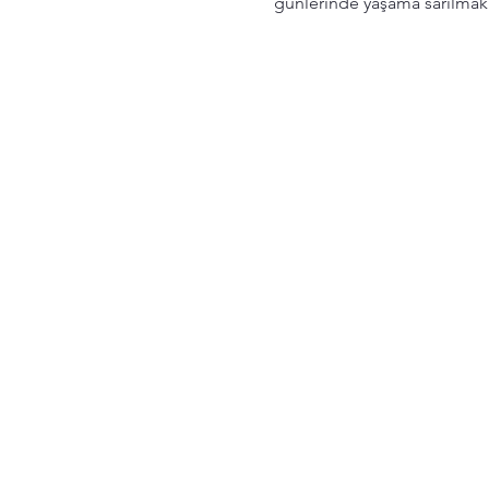
günlerinde yaşama sarılmak 