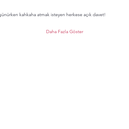
ünürken kahkaha atmak isteyen herkese açık davet!
Daha Fazla Göster