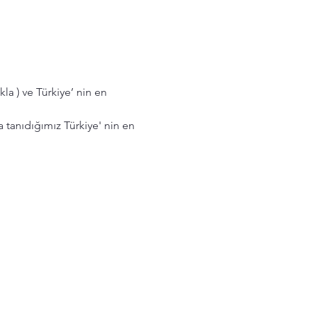
la ) ve Türkiye’ nin en 
tanıdığımız Türkiye' nin en 